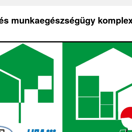
 és munkaegészségügy komple